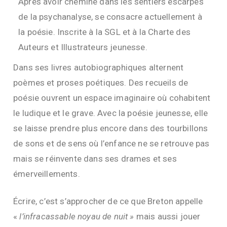
Après avoir cheminé dans les sentiers escarpés
de la psychanalyse, se consacre actuellement à
la poésie. Inscrite à la SGL et à la Charte des
Auteurs et Illustrateurs jeunesse.
Dans ses livres autobiographiques alternent
poèmes et proses poétiques. Des recueils de
poésie ouvrent un espace imaginaire où cohabitent
le ludique et le grave. Avec la poésie jeunesse, elle
se laisse prendre plus encore dans des tourbillons
de sons et de sens où l’enfance ne se retrouve pas
mais se réinvente dans ses drames et ses
émerveillements.
Écrire, c’est s’approcher de ce que Breton appelle
«
l’infracassable noyau de nuit »
mais aussi jouer