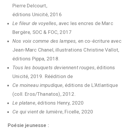
Pierre Delcourt,
éditions Unicité, 2016
Le fileur de voyelles,
avec les encres de Marc
Bergère
,
SOC & FOC, 2017
Nos voix comme des lampes,
en co-écriture avec
Jean-Marc Chanel, illustrations Christine Vallot,
éditions Pippa, 2018.
Tous les bouquets deviennent rouges
, éditions
Unicité, 2019. Réédition de
Ce moineau impudique
, éditions de L’Atlantique
(coll. Eros/Thanatos), 2012.
Le platane
, éditions Henry, 2020
Ce qui vient de lumière
, Ficelle, 2020
Poésie jeunesse :