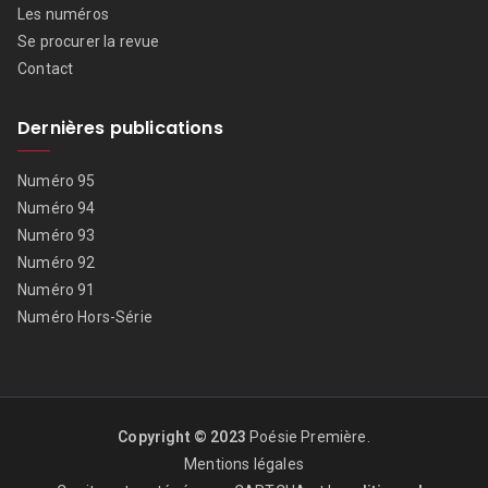
Les numéros
Se procurer la revue
Contact
Dernières publications
Numéro 95
Numéro 94
Numéro 93
Numéro 92
Numéro 91
Numéro Hors-Série
Copyright © 2023
Poésie Première
.
Mentions légales