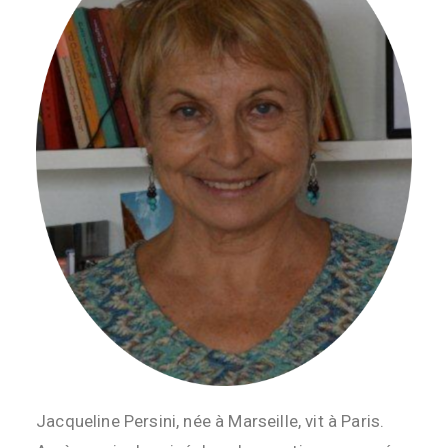
Jacqueline Persini, née à Marseille, vit à Paris.