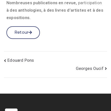
Nombreuses publications en revue,
participation
à des anthologies, à des livres d’artistes et
à des
expositions.
Retour
Edouard Pons
Georges Oucif