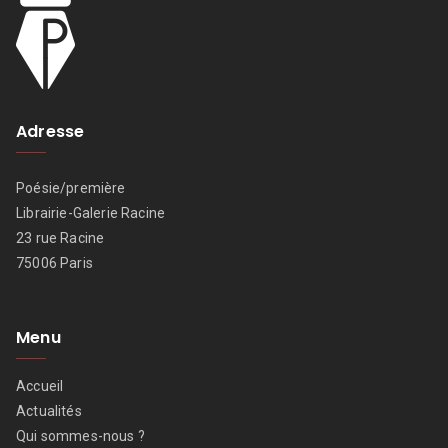
Adresse
Poésie/première
Librairie-Galerie Racine
23 rue Racine
75006 Paris
Menu
Accueil
Actualités
Qui sommes-nous ?