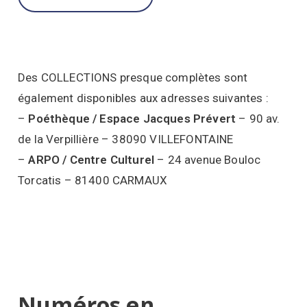
Des COLLECTIONS presque complètes sont
également disponibles aux adresses suivantes :
–
Poéthèque / Espace Jacques Prévert
– 90 av.
de la Verpillière – 38090 VILLEFONTAINE
–
ARPO / Centre Culturel
– 24 avenue Bouloc
Torcatis – 81400 CARMAUX
Numéros en