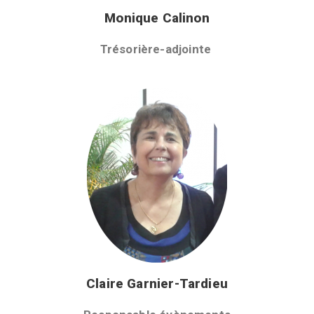
Monique Calinon
Trésorière-adjointe
Claire Garnier-Tardieu