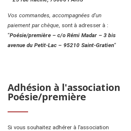
Vos commandes, accompagnées d’un
paiement par chèque
, sont à adresser à :
“
Poésie/première
–
c/o Rémi Madar – 3 bis
avenue du Petit-Lac – 95210 Saint-Gratien
“
Adhésion à l'association
Poésie/première
Si vous souhaitez adhérer à l’association