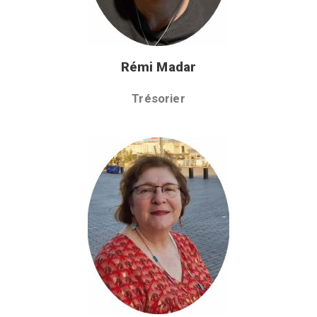
Rémi Madar
Trésorier