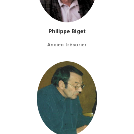
Philippe Biget
Ancien trésorier