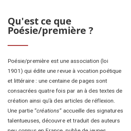
Qu'est ce que
Poésie/première ?
Poésie/première est une association (loi
1901) qui édite une revue à vocation poétique
et littéraire :
une centaine de pages sont
consacrées
quatre fois par an
à des textes de
création ainsi qu’à des articles de réflexion.
Une partie “
créations
” accueille des signatures
talentueuses, découvre et traduit des auteurs
peu connus en France, publie de jeunes