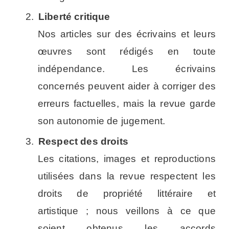
2.
Liberté critique
Nos articles sur des écrivains et leurs
œuvres sont rédigés en toute
indépendance. Les écrivains
concernés peuvent aider à corriger des
erreurs factuelles, mais la revue garde
son autonomie de jugement.
3.
Respect des droits
Les citations, images et reproductions
utilisées dans la revue respectent les
droits de propriété littéraire et
artistique ; nous veillons à ce que
soient obtenus les accords