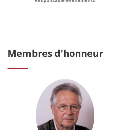
Responsable évènements
Membres d'honneur