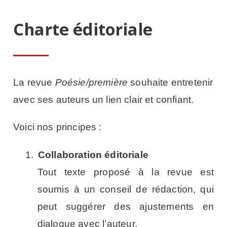
Charte éditoriale
La revue
Poésie/première
souhaite entretenir
avec ses auteurs un lien clair et confiant.
Voici nos principes :
1.
Collaboration éditoriale
Tout texte proposé à la revue est
soumis à un conseil de rédaction, qui
peut suggérer des ajustements en
dialogue avec l’auteur.