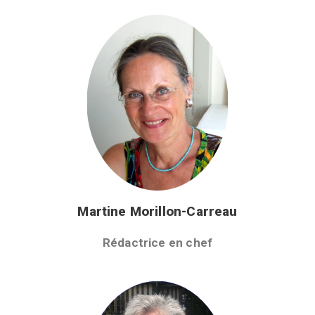
Martine Morillon-Carreau
Rédactrice en chef