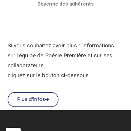
Doyenne des adhérents
Si vous souhaitez avoir plus d’informations
sur l’équipe de Poésie Première et sur ses
collaborateurs,
cliquez sur le bouton ci-dessous.
Plus d'infos