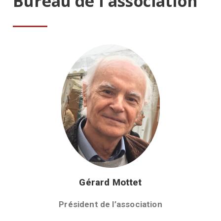
Bureau de l'association
Gérard Mottet
Président de l’association