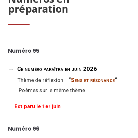
préparation
Numéro 95
→
Ce numéro
paraîtra
en juin 2026
“
Sens et résonance
“
Thème de réflexion :
Poèmes sur le même thème
Est paru le 1er juin
Numéro 96