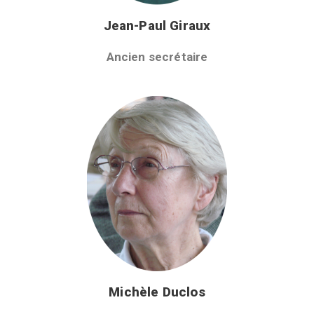
Jean-Paul Giraux
Ancien secrétaire
Michèle Duclos