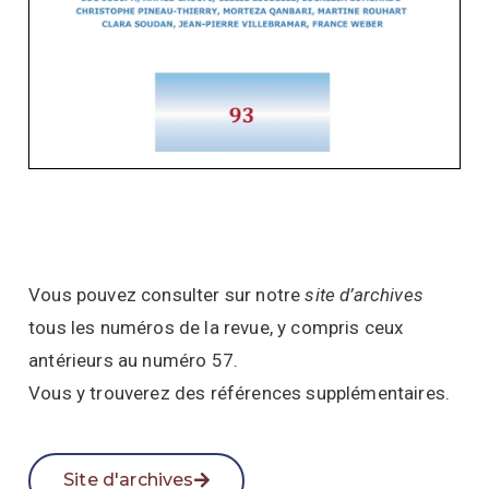
Vous pouvez consulter sur notre
site d’archives
tous les numéros de la revue, y compris ceux
antérieurs au numéro 57.
Vous y trouverez des références supplémentaires.
Site d'archives