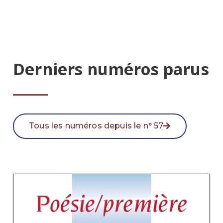
Derniers numéros parus
Tous les numéros depuis le n° 57