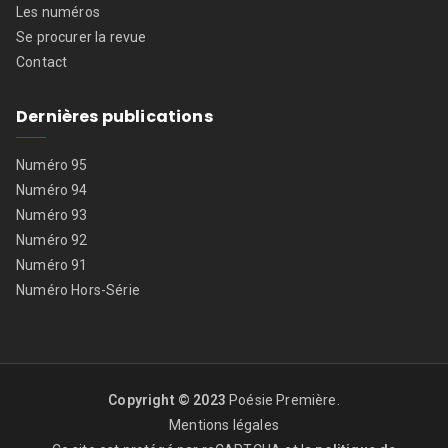
Les numéros
Se procurer la revue
Contact
Dernières publications
Numéro 95
Numéro 94
Numéro 93
Numéro 92
Numéro 91
Numéro Hors-Série
Copyright © 2023
Poésie Première
.
Mentions légales