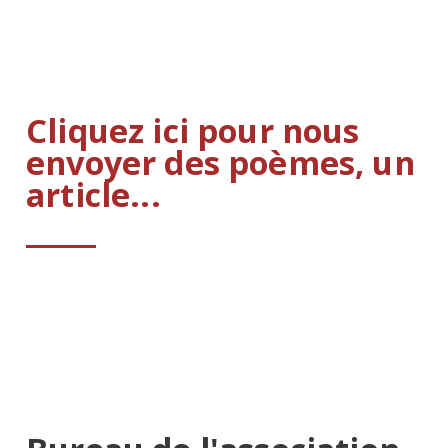
Cliquez ici pour nous
envoyer des poèmes, un
article...