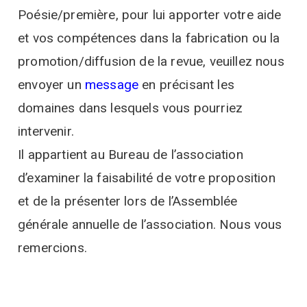
Poésie/première, pour lui apporter votre aide
et vos compétences dans la fabrication ou la
promotion/diffusion de la revue, veuillez nous
envoyer un
message
en précisant les
domaines dans lesquels vous pourriez
intervenir.
Il appartient au Bureau de l’association
d’examiner la faisabilité de votre proposition
et de la présenter lors de l’Assemblée
générale annuelle de l’association. Nous vous
remercions.