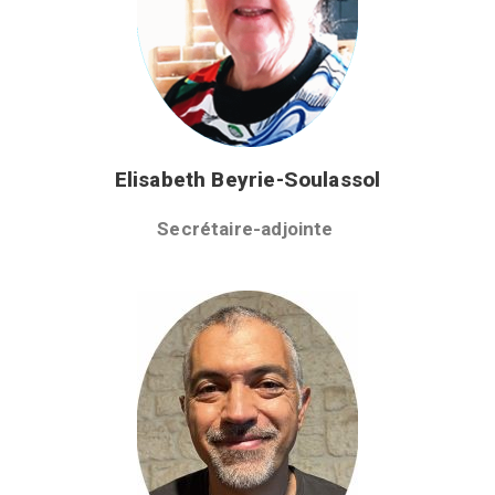
Elisabeth Beyrie-Soulassol
Secrétaire-adjointe