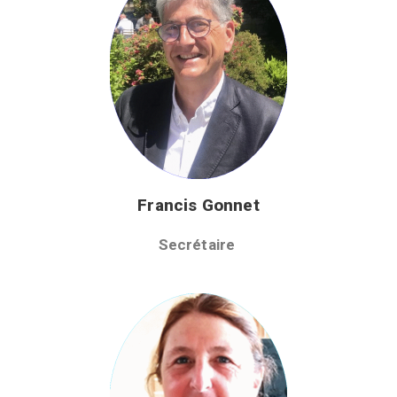
Francis Gonnet
Secrétaire