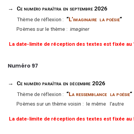
→
Ce numéro paraîtra en septembre 2026
“
L’imaginaire la poésie
“
Thème de réflexion :
Poèmes sur le thème :
imaginer
La date-limite de réception des textes est fixée au 
Numéro 97
→
Ce numéro paraîtra en décembre 2026
“
La ressemblance la poésie
“
Thème de réflexion :
Poèmes sur un thème voisin : le même l’autre
La date-limite de réception des textes est fixée a