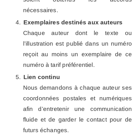
nécessaires.
4.
Exemplaires destinés aux auteurs
Chaque auteur dont le texte ou
l’illustration est publié dans un numéro
reçoit au moins un exemplaire de ce
numéro à tarif préférentiel.
5.
Lien continu
Nous demandons à chaque auteur ses
coordonnées postales et numériques
afin d’entre­tenir une communication
fluide et de garder le contact pour de
futurs échanges.