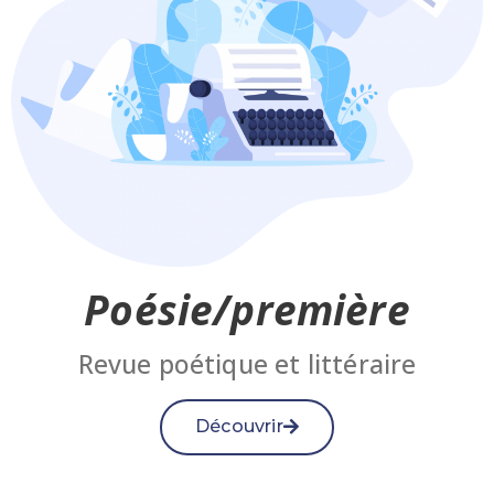
Poésie/première
Revue poétique et littéraire
Découvrir