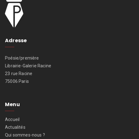
Adresse
Poésie/première
Librairie-Galerie Racine
23 rue Racine
75006 Paris
Menu
Accueil
Actualités
Qui sommes-nous ?